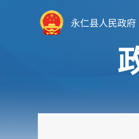
永仁县人民政府