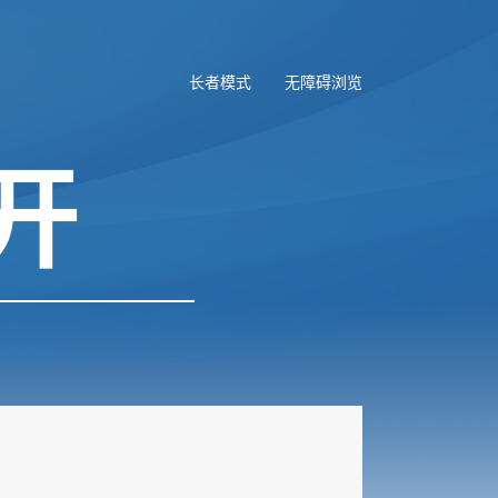
长者模式
无障碍浏览
开