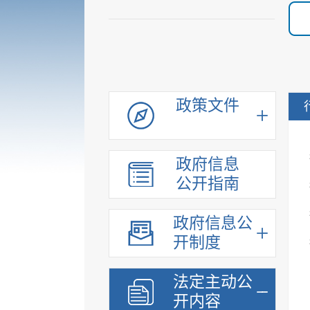
政策文件
政府信息
公开指南
政府信息公
开制度
法定主动公
开内容