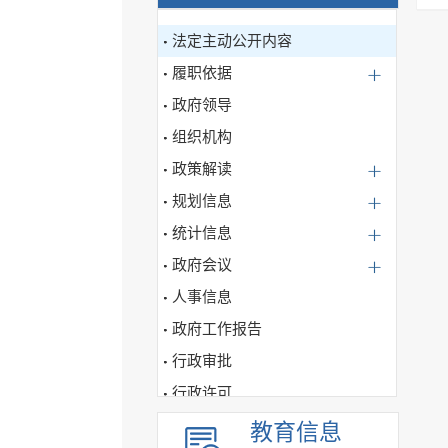
法定主动公开内容
履职依据
政府领导
组织机构
政策解读
规划信息
统计信息
政府会议
人事信息
政府工作报告
行政审批
行政许可
行政处罚、强制信息公开
教育信息