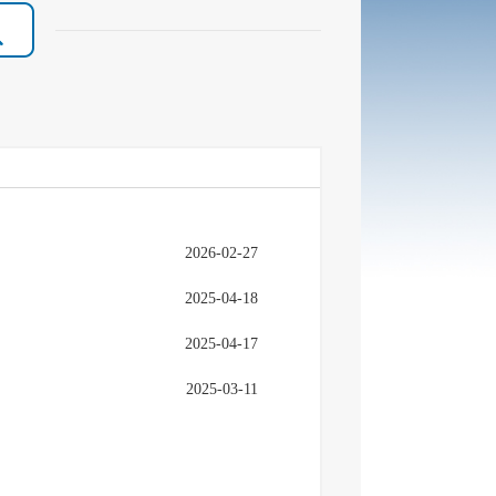
2026-02-27
2025-04-18
2025-04-17
2025-03-11