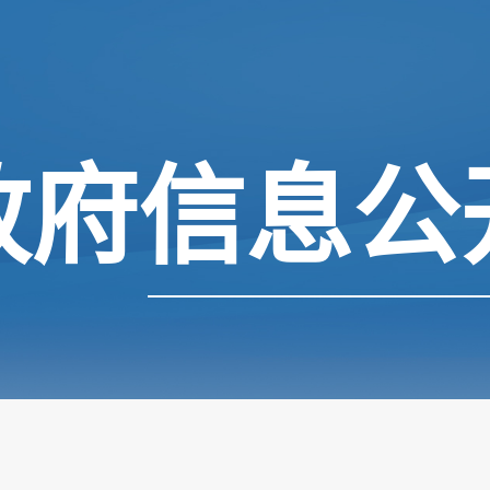
政府信息公