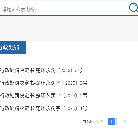
行政处罚
行政处罚决定书-楚环永罚〔2026〕2号
行政处罚决定书-楚环永罚字〔2025〕3号
行政处罚决定书-楚环永罚字〔2025〕2号
行政处罚决定书-楚环永罚字〔2025〕1号
共4条
上页
1
下页