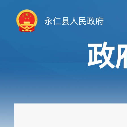
永仁县人民政府
政