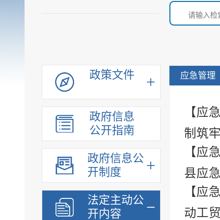
政策文件
应急管理
【应急
政府信息
公开指南
制筑牢
【应急
政府信息公
开制度
县应急
【应急
法定主动公
动工贸
开内容