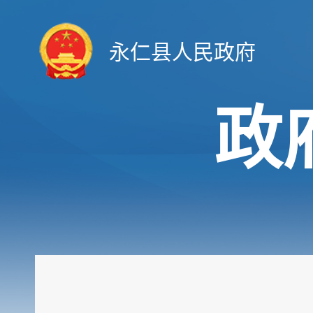
永仁县人民政府
政