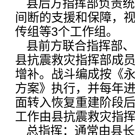
县后方指挥部负责统
间断的支援和保障，
传组等3个工作组。
县前方联合指挥部、
县抗震救灾指挥部成
增补。战斗编成按《
方案》执行，并每年
面转入恢复重建阶段
工作由县抗震救灾指
总指挥：通常由县长