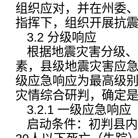
组织应对，并在州委
指挥下，组织开展抗
3.2 分级响应
根据地震灾害分级、
素，县级地震灾害应
级应急响应为最高级
灾情综合研判，确定
3.2.1 一级应急响应
启动条件：初判县内