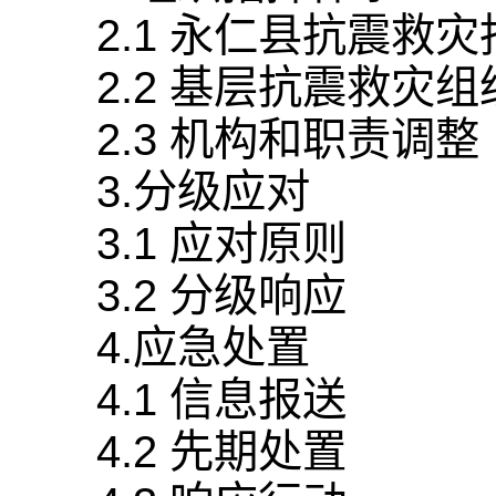
2.1 永仁县抗震救
2.2 基层抗震救灾组
2.3 机构和职责调整
3.分级应对
3.1 应对原则
3.2 分级响应
4.应急处置
4.1 信息报送
4.2 先期处置