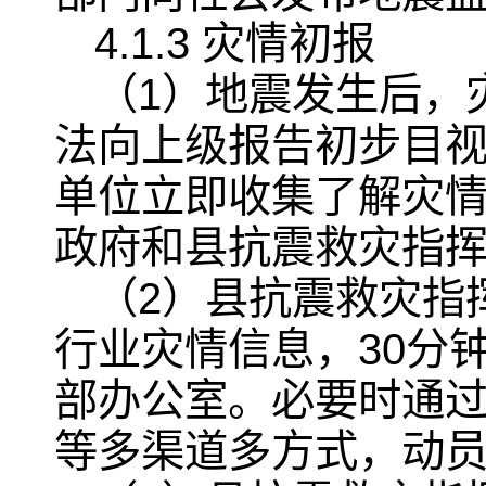
4.1.3 灾情初报
（1）地震发生后，
法向上级报告初步目
单位立即收集了解灾情
政府和县抗震救灾指
（2）县抗震救灾指
行业灾情信息，30分
部办公室。必要时通
等多渠道多方式，动