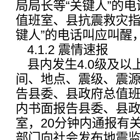
局局长等“关键人”的
值班室、县抗震救灾指
键人”的电话叫应叫醒
4.1.2 震情速报
县内发生4.0级及
间、地点、震级、震源
告县委、县政府总值班
内书面报告县委、县
室，20分钟内通报有
部门向社会发布地震