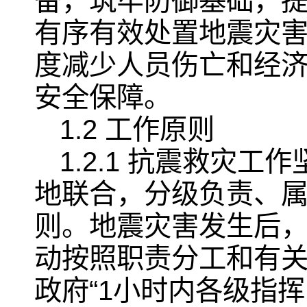
备，筑牢防御基础，
有序有效处置地震灾
度减少人员伤亡和经
安全保障。
1.2 工作原则
1.2.1 抗震救灾
地联合，分级负责、
则。地震灾害发生后
动按照职责分工和有
政府“1小时内各级指