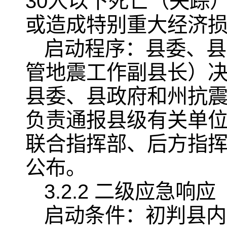
30人以下死亡（失踪
或造成特别重大经济
启动程序：县委、县
管地震工作副县长）
县委、县政府和州抗
负责通报县级有关单
联合指挥部、后方指
公布。
3.2.2 二级应急响应
启动条件：初判县内发