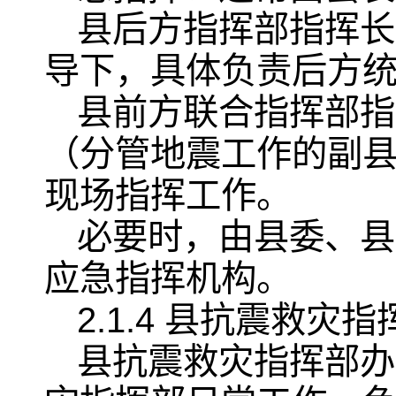
县后方指挥部指挥长
导下，具体负责后方
县前方联合指挥部指
（分管地震工作的副
现场指挥工作。
必要时，由县委、县
应急指挥机构。
2.1.4 县抗震救灾
县抗震救灾指挥部办