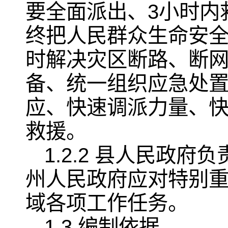
要全面派出、3小时内
终把人民群众生命安全
时解决灾区断路、断
备、统一组织应急处
应、快速调派力量、
救援。
1.2.2 县人民政
州人民政府应对特别
域各项工作任务。
1.3 编制依据