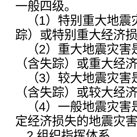
一般四级。
（1）特别重大地震
踪）或特别重大经济
（2）重大地震灾害
（含失踪）或重大经
（3）较大地震灾害
（含失踪）或较大经
（4）一般地震灾害
定经济损失的地震灾
2 组织指挥体系