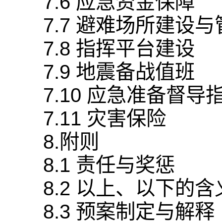
7.6 应急资金保障
7.7 避难场所建设与
7.8 指挥平台建设
7.9 地震备战值班
7.10 应急准备督导
7.11 灾害保险
8.附则
8.1 责任与奖惩
8.2 以上、以下的含
8.3 预案制定与解释