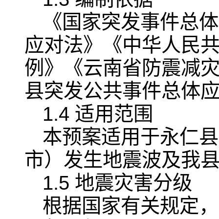
《国家突发事件总体
应对法》《中华人民
例》《云南省防震减
县突发公共事件总体
1.4 适用范围
本预案适用于永仁县
市）发生地震波及我
1.5 地震灾害分级
根据国家有关规定，