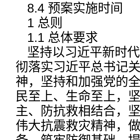
8.4 预案实施时间
1 总则
1.1 总体要求
坚持以习近平新时代
彻落实习近平总书记
神，坚持和加强党的
民至上、生命至上，
主、防抗救相结合，
伟大抗震救灾精神，