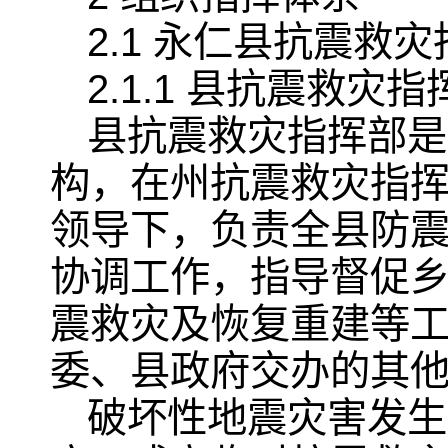
2.1 永仁县抗震救
2.1.1 县抗震救灾指
县抗震救灾指挥部是
构，在州抗震救灾指
领导下，负责全县防
协调工作，指导督促
震救灾及恢复重建等
委、县政府交办的其
破坏性地震灾害发生