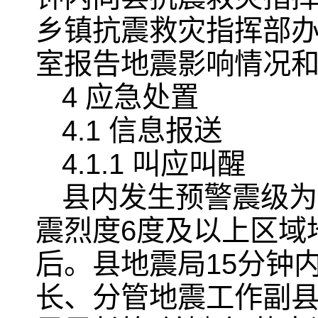
乡镇抗震救灾指挥部办
室报告地震影响情况
4 应急处置
4.1 信息报送
4.1.1 叫应叫醒
县内发生预警震级为
震烈度6度及以上区域地
后。县地震局15分钟
长、分管地震工作副