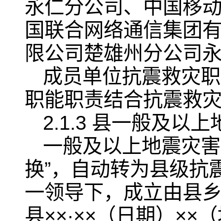
永仁分公司、中国移
国联合网络通信集团
限公司楚雄州分公司
成员单位抗震救灾职
职能职责结合抗震救
2.1.3 县一般及
一般及以上地震灾害
换”，自动转为县级抗
一领导下，成立由县乡
县××·××（日期）×