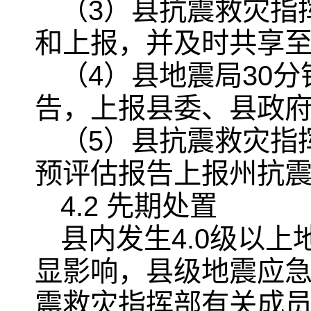
（3）县抗震救灾指
和上报，并及时共享
（4）县地震局30
告，上报县委、县政
（5）县抗震救灾指
预评估报告上报州抗
4.2 先期处置
县内发生4.0级以
显影响，县级地震应
震救灾指挥部有关成