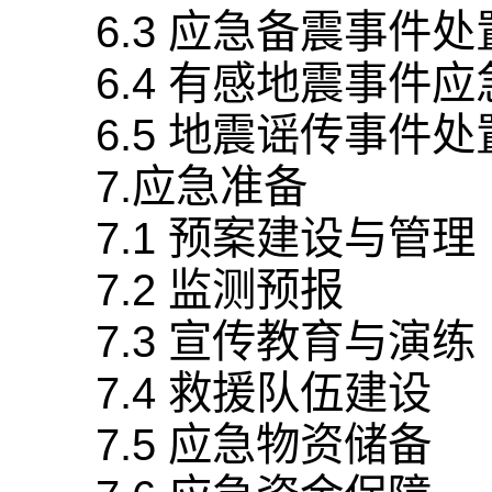
6.3 应急备震事件处
6.4 有感地震事件
6.5 地震谣传事件处
7.应急准备
7.1 预案建设与管理
7.2 监测预报
7.3 宣传教育与演练
7.4 救援队伍建设
7.5 应急物资储备