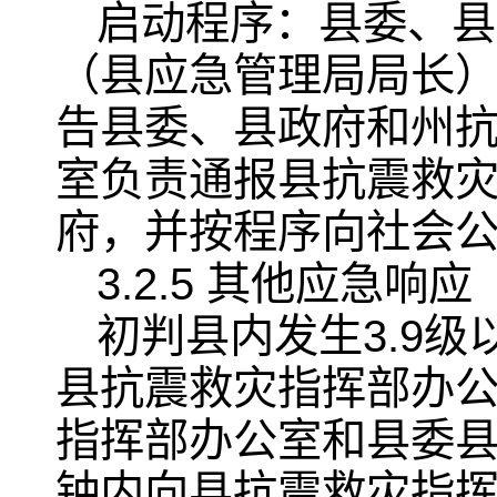
启动程序：县委、县
（县应急管理局局长
告县委、县政府和州
室负责通报县抗震救
府，并按程序向社会
3.2.5 其他应急响应
初判县内发生3.9
县抗震救灾指挥部办
指挥部办公室和县委县
钟内向县抗震救灾指