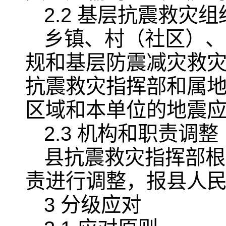
2.2 基层抗震救灾组
乡镇、村（社区）、
规和基层防震减灾救
抗震救灾指挥部和属
区域和本单位的地震
2.3 机构和职责调整
县抗震救灾指挥部根
责进行调整，报县人
3 分级应对