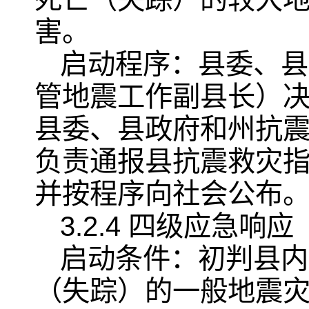
害。
启动程序：县委、县
管地震工作副县长）
县委、县政府和州抗
负责通报县抗震救灾
并按程序向社会公布
3.2.4 四级应急响应
启动条件：初判县内发
（失踪）的一般地震