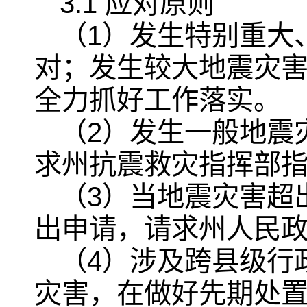
3.1 应对原则
（1）发生特别重大
对；发生较大地震灾
全力抓好工作落实。
（2）发生一般地震
求州抗震救灾指挥部
（3）当地震灾害超
出申请，请求州人民
（4）涉及跨县级行
灾害，在做好先期处