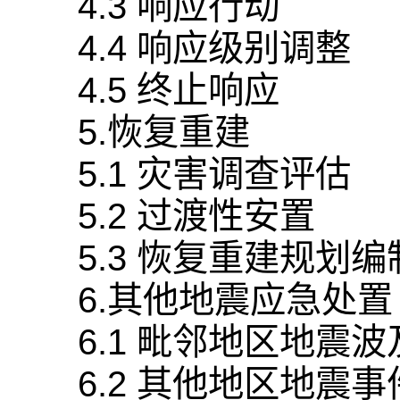
4.3 响应行动
4.4 响应级别调整
4.5 终止响应
5.恢复重建
5.1 灾害调查评估
5.2 过渡性安置
5.3 恢复重建规划
6.其他地震应急处置
6.1 毗邻地区地震
6.2 其他地区地震