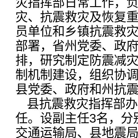
灾指挥部日常工作，
灾、抗震救灾及恢复
员单位和乡镇抗震救
部署，省州党委、政
排，研究制定防震减
制机制建设，组织协
县党委、政府和州抗
县抗震救灾指挥部办
任。设副主任3名，分
交通运输局、县地震局