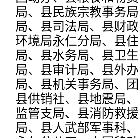
局、县民族宗教事务
局、县司法局、县财
环境局永仁分局、县
局、县水务局、县卫
局、县审计局、县外
局、县机关事务局、
县供销社、县地震局
监管支局、县消防救
局、县人武部军事科