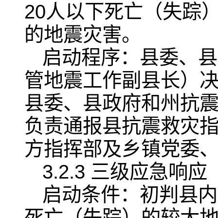
20人以下死亡（失踪
的地震灾害。
启动程序：县委、县
管地震工作副县长）
县委、县政府和州抗
负责通报县抗震救灾
方指挥部及乡镇党委
3.2.3 三级应急响应
启动条件：初判县内发
死亡（失踪）的较大