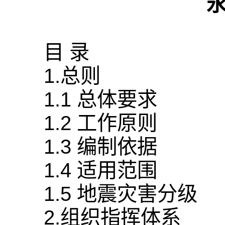
目 录
1.总则
1.1 总体要求
1.2 工作原则
1.3 编制依据
1.4 适用范围
1.5 地震灾害分级
2.组织指挥体系