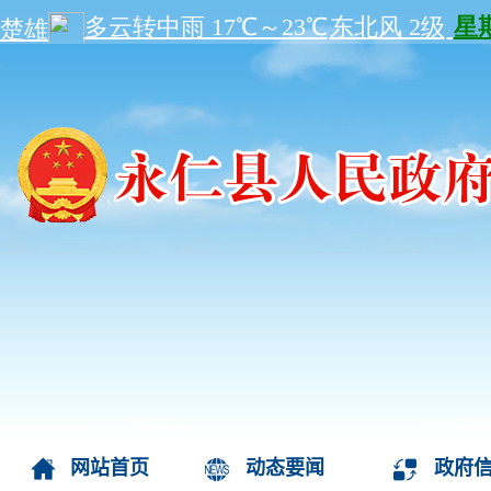
网站首页
动态要闻
政府