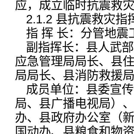
应，成立临时抗震救
2.1.2 县抗震救灾
指 挥 长：分管地
副指挥长：县人武部
应急管理局局长、县
局局长、县消防救援
成员单位：县委宣传
局、县广播电视局）
办、县政府办公室（
国动办、县粮食和物