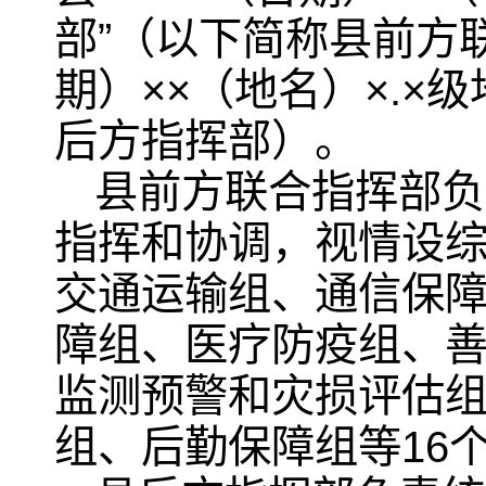
部”（以下简称县前方联
期）××（地名）×.×
后方指挥部）。
县前方联合指挥部负
指挥和协调，视情设
交通运输组、通信保
障组、医疗防疫组、
监测预警和灾损评估
组、后勤保障组等16