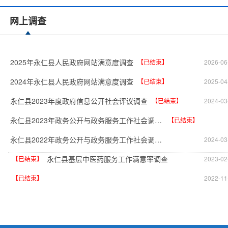
网上调查
2025年永仁县人民政府网站满意度调查
【已结束】
2026-06
2024年永仁县人民政府网站满意度调查
【已结束】
2025-04
永仁县2023年度政府信息公开社会评议调查
【已结束】
2024-03
永仁县2023年政务公开与政务服务工作社会调查问卷
【已结束】
永仁县2022年政务公开与政务服务工作社会调查问卷
2024-03
永仁县基层中医药服务工作满意率调查
【已结束】
2023-02
【已结束】
2022-11