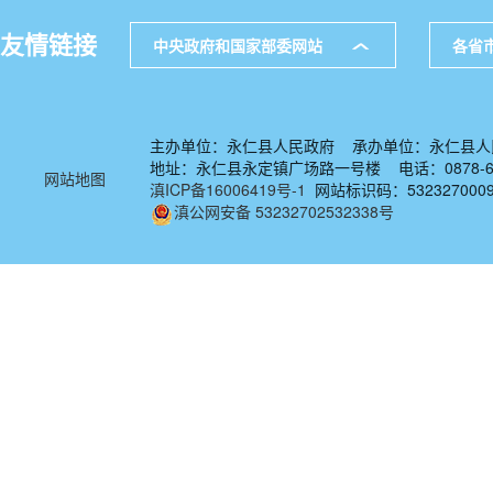
友情链接
中央政府和国家部委网站
各省
主办单位：永仁县人民政府 承办单位：永仁县人
地址：永仁县永定镇广场路一号楼 电话：0878-67
网站地图
滇ICP备16006419号-1
网站标识码：532327000
滇公网安备 53232702532338号