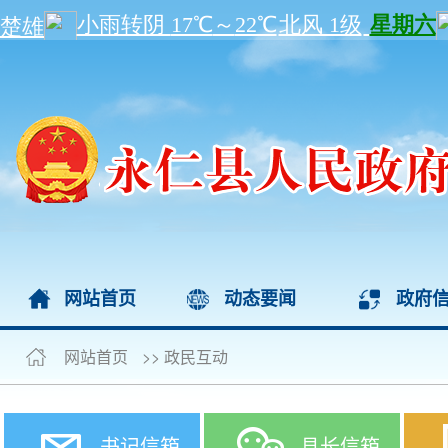
网站首页
动态要闻
政府
网站首页
>>
政民互动
书记信箱
县长信箱