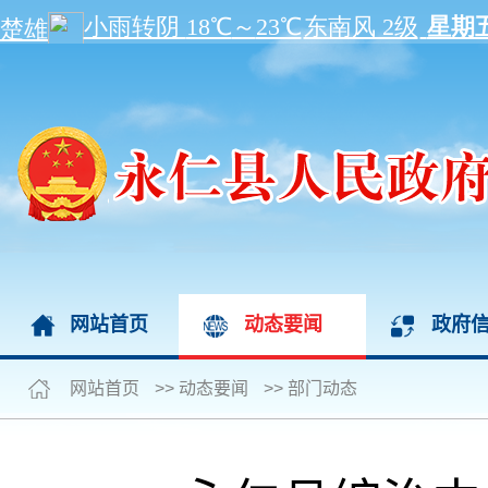
网站首页
动态要闻
政府
网站首页
>>
动态要闻
>>
部门动态