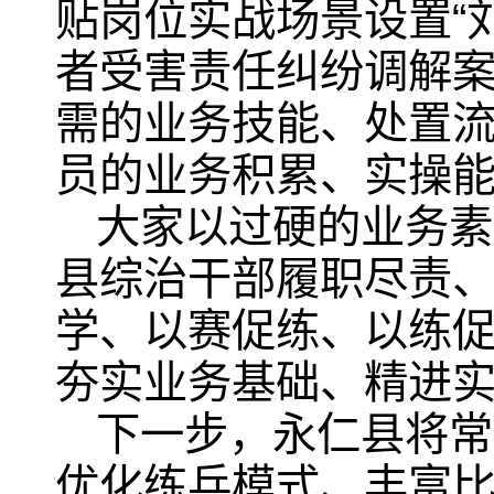
贴岗位实战场景设置“
者受害责任纠纷调解案
需的业务技能、处置
员的业务积累、实操
大家以过硬的业务素
县综治干部履职尽责
学、以赛促练、以练
夯实业务基础、精进
下一步，永仁县将常
优化练兵模式、丰富