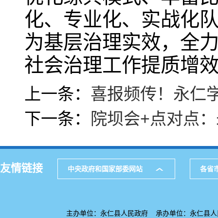
化、专业化、实战化
为基层治理实效，全
社会治理工作提质增
上一条：
喜报频传！永仁
下一条：
院坝会+点对点：
友情链接
中央政府和国家部委网站
各省
主办单位：永仁县人民政府 承办单位：永仁县人