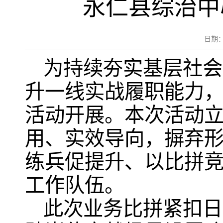
永仁县综治中
日期：
为持续夯实基层社会
升一线实战履职能力，
活动开展。本次活动
用、实效导向，摒弃
练兵促提升、以比拼
工作队伍。
此次业务比拼紧扣日