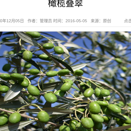
橄榄叠翠
20年12月05日 作者：管理员 时间：2016-05-05 来源：原创 点击