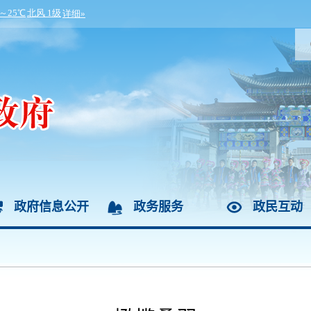
政府信息公开
政务服务
政民互动