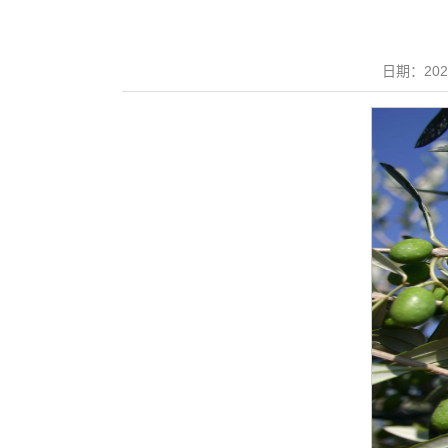
日期：20