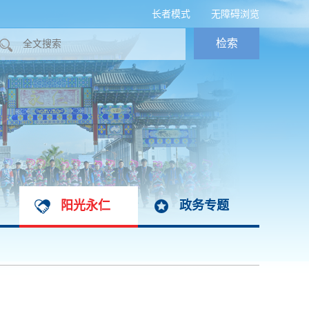
长者模式
无障碍浏览
阳光永仁
政务专题