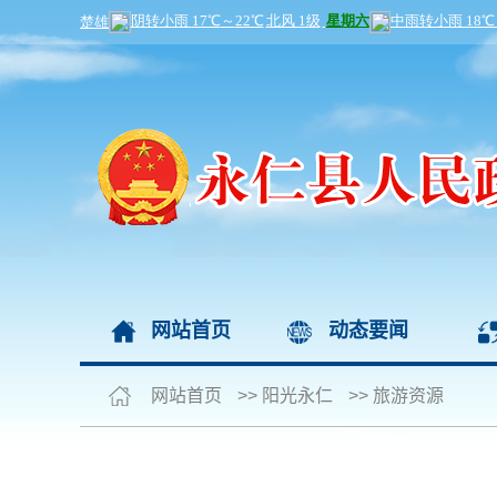
网站首页
动态要闻
网站首页
>>
阳光永仁
>>
旅游资源