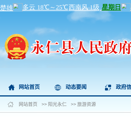
网站首页
动态要闻
政府
网站首页
>>
阳光永仁
>>
旅游资源