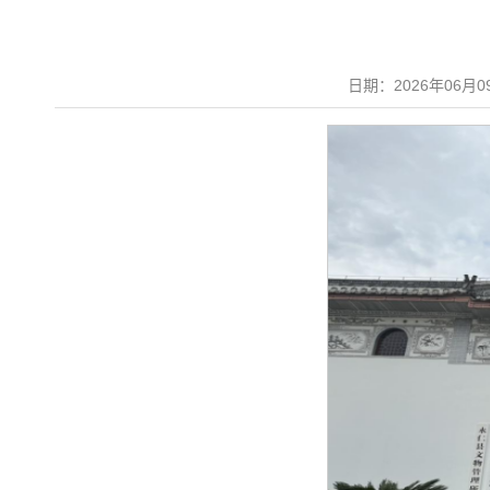
日期：2026年0