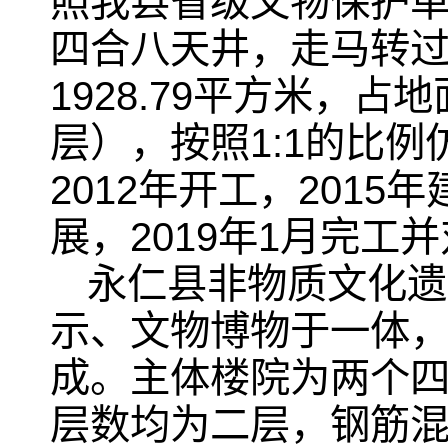
照我县省级文物保护
四合八天井，走马转
1928.79平方米，
层），按照1:1的比
2012年开工，2015
展，2019年1月完工
永仁县非物质文化遗
示、文物博物于一体
成。主体楼院为两个
层数均为二层，钢筋