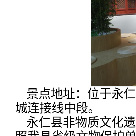
景点地址：位于永仁
城连接线中段。
永仁县非物质文化遗