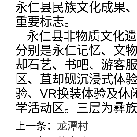
永仁县民族文化成果
重要标志。
永仁县非物质文化遗
分别是永仁记忆、文
却石艺、书吧、游客服
区、苴却砚沉浸式体验
验、VR换装体验及休
学活动区。三层为彝
上一条：
龙潭村