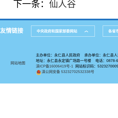
下一条：
仙人谷
友情链接
中央政府和国家部委网站
各省
主办单位：永仁县人民政府 承办单位：永仁县人
地址：永仁县永定镇广场路一号楼 电话：0878-67
网站地图
滇ICP备16006419号-1
网站标识码：532327000
滇公网安备 53232702532338号