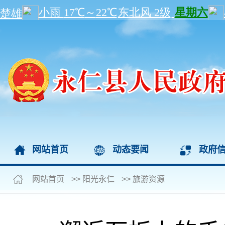
网站首页
动态要闻
政府
网站首页
>>
阳光永仁
>>
旅游资源