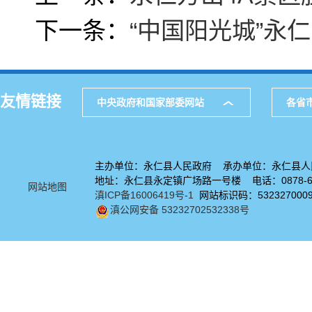
下一条：
“中国阳光城”永
友情链接
中央政府和国家部委网站
各省
主办单位：永仁县人民政府 承办单位：永仁县人
地址：永仁县永定镇广场路一号楼 电话：0878-67
网站地图
滇ICP备16006419号-1
网站标识码：532327000
滇公网安备 53232702532338号