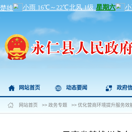
网站首页
动态要闻
政府
网站首页
>>
政务专题
>>
优化营商环境提升服务效