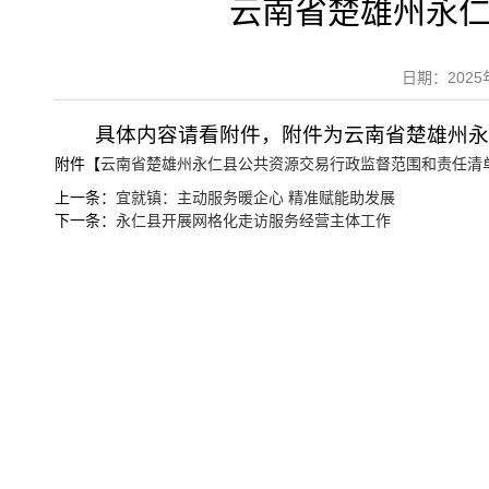
云南省楚雄州永
日期：202
具体内容请看附件，附件为云南省楚雄州
附件【
云南省楚雄州永仁县公共资源交易行政监督范围和责任清单.
上一条：
宜就镇：主动服务暖企心 精准赋能助发展
下一条：
永仁县开展网格化走访服务经营主体工作