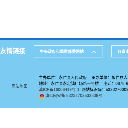
友情链接
中央政府和国家部委网站
各省
主办单位：永仁县人民政府 承办单位：永仁县人
地址：永仁县永定镇广场路一号楼 电话：0878-67
网站地图
滇ICP备16006419号-1
网站标识码：532327000
滇公网安备 53232702532338号