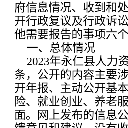
府信息情况、收到和
开行政复议及行政诉
他需要报告的事项六
一、总体情况
2023
年
永仁县人力
条，
公开的内容主要
开年报、主动公开基
险、就业创业、养老
面。
网上发布的信息