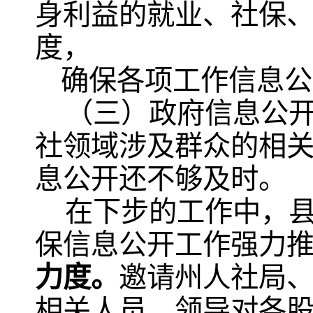
身利益的就业、社保
度，
确保各项工作信息公
（三）
政府信息公
社领域涉及群众的相
息
公开
还不够及时
。
在下步的工作中，
保信息公开工作强力
力度。
邀请州人社局
相关人员、领导对各