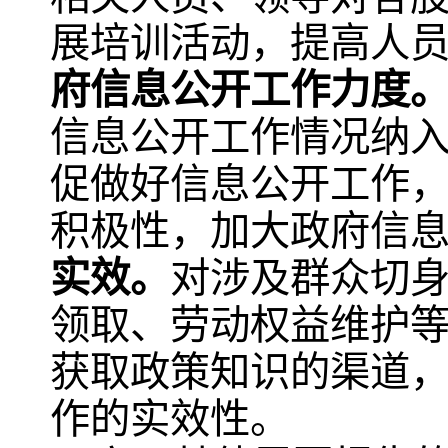
展培训活动，提高人
府信息公开工作力度
信息公开工作情况纳
促做好信息公开工作
积极性，加大政府信
实效。
对涉及群众切
领取、劳动权益维护
获取政策知识的渠道
作的实效性。