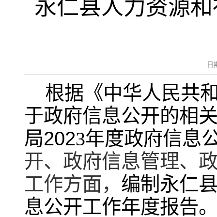
永仁县人力资源和
日
根据《中华人民共
于
政府信息公开
的
相
202
局
3
年度政府信息
开、政府信息管理、
工作方面，
编制永仁
息公开工作年度报告