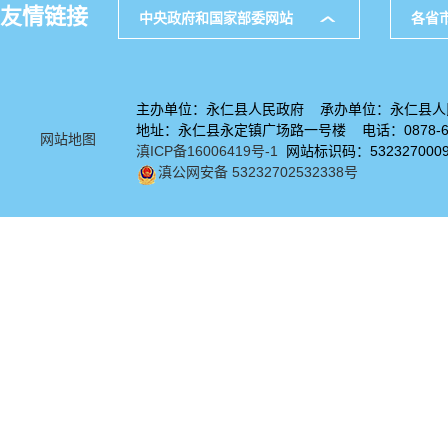
友情链接
中央政府和国家部委网站
各省
主办单位：永仁县人民政府 承办单位：永仁县人
地址：永仁县永定镇广场路一号楼 电话：0878-67
网站地图
滇ICP备16006419号-1
网站标识码：532327000
滇公网安备 53232702532338号