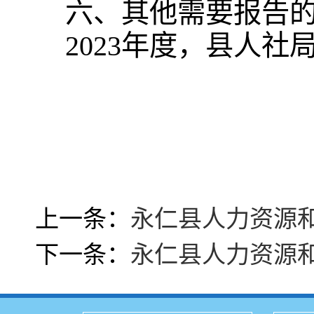
六、其他需要报告
2023
年度，县人社
上一条：
永仁县人力资源和
下一条：
永仁县人力资源和