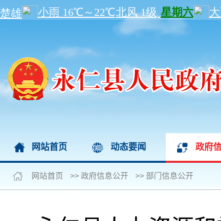
网站首页
动态要闻
政府
网站首页
>>
政府信息公开
>>
部门信息公开