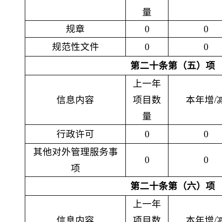
量
规章
0
0
规范性文件
0
0
第二十条第（五）项
上一年
信息内容
项目数
本年增
/
量
行政许可
0
0
其他对外管理服务事
0
0
项
第二十条第（六）项
上一年
信息内容
项目数
本年增
/