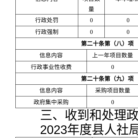
量
行政处罚
0
0
行政强制
0
0
第二十条第（八）项
信息内容
上一年项目数量
行政事业性收费
0
第二十条第（九）项
信息内容
采购项目数量
政府集中采购
0
三、收到和处理
2023
年度县人社