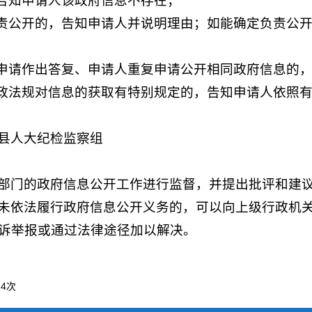
，告知申请人该政府信息不存在；
负责公开的，告知申请人并说明理由；如能确定负责公
开申请作出答复、申请人重复申请公开相同政府信息的
行政法规对信息的获取有特别规定的，告知申请人依照
县人大纪检监察组
部门的政府信息公开工作进行监督，并提出批评和建
未依法履行政府信息公开义务的，可以向上级行政机
诉举报或通过法律途径加以解决。
14
次