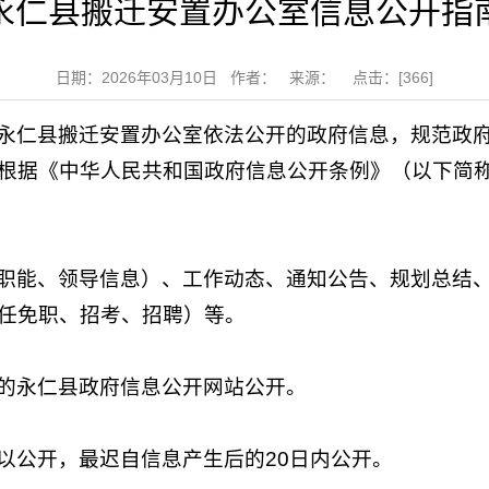
永仁县搬迁安置办公室信息公开指
日期：2026年03月10日 作者： 来源： 点击：[
366
]
永仁县搬迁安置办公室依法公开的政府信息，规范政
根据《中华人民共和国政府信息公开条例》（以下简
职能、领导信息）、工作动态、通知公告、规划总结
任免职、招考、招聘）等。
的永仁县政府信息公开网站公开。
以公开，最迟自信息产生后的20日内公开。