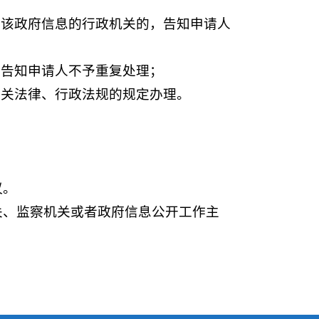
开该政府信息的行政机关的，告知申请人
，告知申请人不予重复处理；
有关法律、行政法规的规定办理。
议。
关、监察机关或者政府信息公开工作主