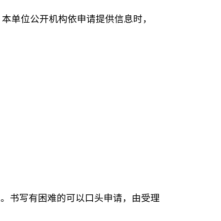
。本单位公开机构依申请提供信息时，
》。书写有困难的可以口头申请，由受理