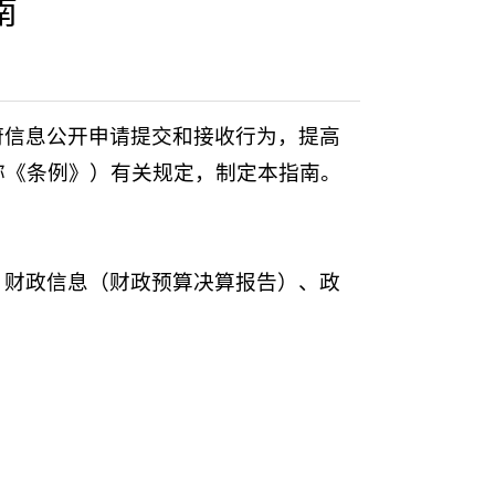
南
府信息公开申请提交和接收行为，提高
称《条例》）有关规定，制定本指南。
、财政信息（财政预算决算报告）、政