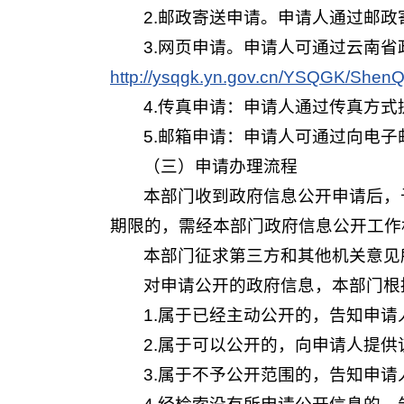
2.邮政寄送申请。申请人通过邮
3.网页申请。申请人可通过云南
http://ysqgk.yn.gov.cn/YSQGK/She
4.传真申请：申请人通过传真方
5.邮箱申请：申请人可通过向电子邮箱
（三）申请办理流程
本部门收到政府信息公开申请后，
期限的，需经本部门政府信息公开工作
本部门征求第三方和其他机关意见
对申请公开的政府信息，本部门根
1.属于已经主动公开的，告知申
2.属于可以公开的，向申请人提
3.属于不予公开范围的，告知申