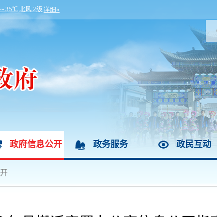
政府信息公开
政务服务
政民互动
开