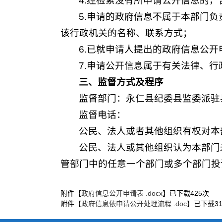
4.经检索没有所申请公开信息的
5.申请的政府信息不属于本部门
该行政机关的名称、联系方式；
6.已就申请人提出的政府信息公
7.申请公开信息属于有关法律、
三、监督方式及程序
监督部门：永仁县纪委县监委派驻
监督电话：
公民、法人或者其他组织有权对本
公民、法人或其他组织认为本部门
管部门中的任意一个部门或多个部门投
附件【
政府信息公开申请表 .docx
】已下载
425
次
附件【
政府信息依申请公开处理流程 .doc
】已下载
3