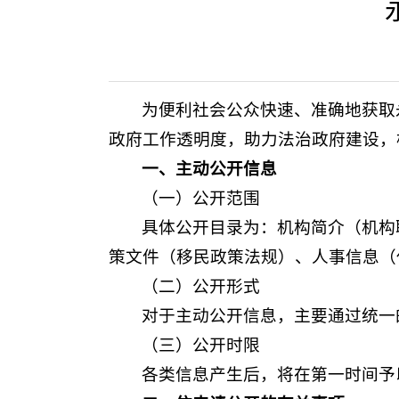
为便利社会公众快速、准确地获取
政府工作透明度，助力法治政府建设，
一、主动公开信息
（一）公开范围
具体公开目录为：机构简介（机构
策文件（移民政策法规）、人事信息（
（二）公开形式
对于主动公开信息，主要通过统一
（三）公开时限
各类信息产生后，将在第一时间予