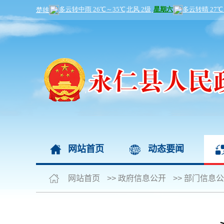
网站首页
动态要闻
网站首页
>>
政府信息公开
>>
部门信息公