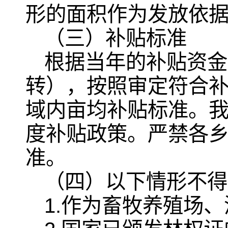
形的面积作为发放依
（三）补贴标准
根据当年的补贴资金
转），按照审定符合
域内亩均补贴标准。
度补贴政策。严禁各
准。
（四）以下情形不得
1.作为畜牧养殖场