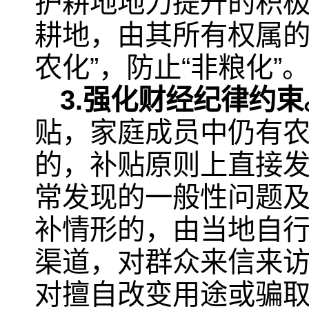
护耕地地力提升的积极
耕地，由其所有权属的
农化”，防止“非粮化”
3.强化财经纪律约束
贴，家庭成员中仍有
的，补贴原则上直接
常发现的一般性问题
补情形的，由当地自
渠道，对群众来信来
对擅自改变用途或骗