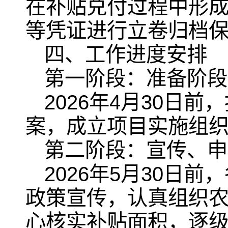
在补贴兑付过程中形
等凭证进行立卷归档
四、工作进度安排
第一阶段：准备阶段
2026年4月30日
案，成立项目实施组
第二阶段：宣传、申
2026年5月30日
政策宣传，认真组织
心核实补贴面积，逐