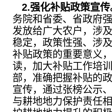
2.
强化补贴政策宣传
务院和省委、省政府
发放给广大农户，涉
稳定，政策性强、涉
补贴政策的重要意义
读，加大补贴工作培
部，准确把握补贴的
宣传，通过张榜公示
与耕地地力保护责任