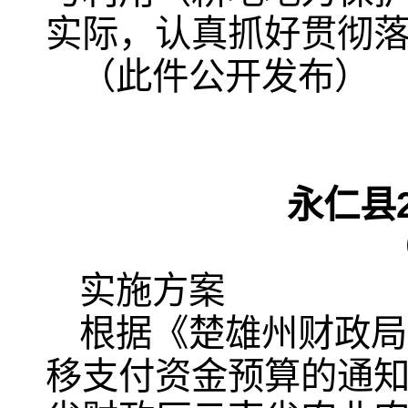
实际，认真抓好贯彻
（此件公开发布）
永仁县
实施方案
根据《楚雄州财政局
移支付资金预算的通知》