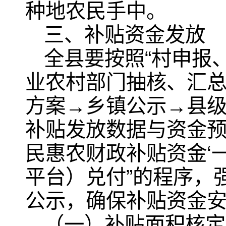
种地农民手中。
三、补贴资金发放
全县要按照“村申报
业农村部门抽核、汇
方案→乡镇公示→县
补贴发放数据与资金
民惠农财政补贴资金‘一
平台）兑付”的程序，
公示，确保补贴资金
（一）补贴面积核定