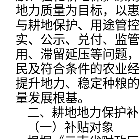
地力质量为目标，以惠
与耕地保护、用途管
实、公示、兑付、监
用、滞留延压等问题
民及符合条件的农业
提升地力、稳定种粮
量发展根基。
二、耕地地力保护补
（一）补贴对象