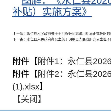
图解：《永仁县20
补贴）实施方案》
上一条：永仁县人民政府关于王月辉等同志试用期满正式任职的
下一条：永仁县人民政府办公室关于调整县人民政府办公室班子
附件【
附件1：永仁县202
附件【
附件2：永仁县20
(1).xlsx
】
【关闭】