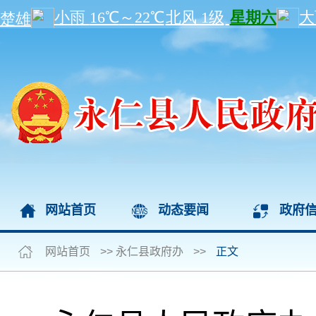
网站首页
动态要闻
政府
网站首页
>>
永仁县政府办
>>
正文