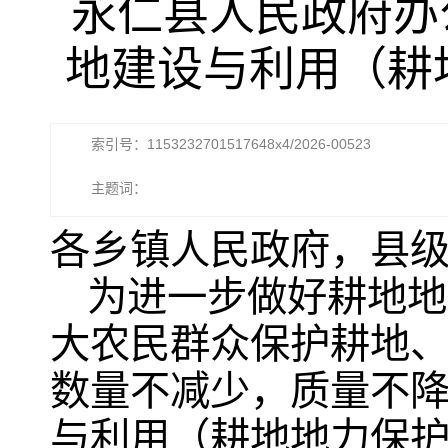
永仁县人民政府办
地建设与利用（耕
索引号：1153232701517648x4/2026-00523
主题词：
各乡镇人民政府，县
为进一步做好耕地地
大农民群众保护耕地
数量不减少，质量不降
与利用（耕地地力保