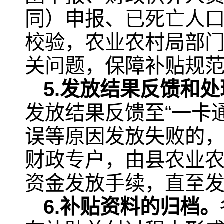
同）申报、已死亡人
校验，农业农村局部
关问题，保障补贴规
5
.
发放结果反馈和处
发放结果反馈至“一卡
误等原因发放失败的
财政专户，由县农业
资金发放手续，直至
6.
补贴资料的归档。