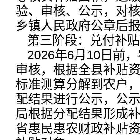
验、审核、公示，对
乡镇人民政府公章后
第三阶段：兑付补贴
2026年6月10日
审核，根据全县补贴
标准测算分解到农户
配结果进行公示，公
局根据分配结果形成补
省惠民惠农财政补贴资