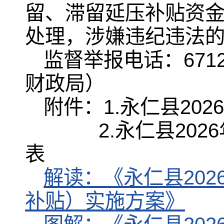
留、滞留延压补贴资
处理，涉嫌违纪违法
监督举报电话：6712
财政局）
附件：1.永仁县20
2.永仁县2026
表
解读：《永仁县20
补贴）实施方案》