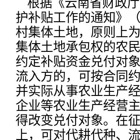
根据《云南省财政厅
护补贴工作的通知》（
村集体土地，原则上
集体土地承包权的农
约定补贴资金兑付对
流入方的，可按合同
并实际从事农业生产
企业等农业生产经营
得改变兑付对象。在
上，可对代耕代种、