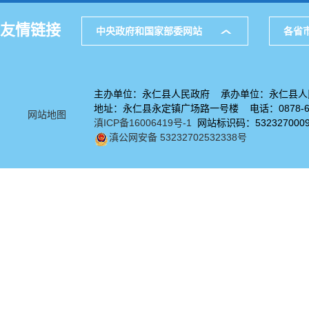
友情链接
中央政府和国家部委网站
各省
主办单位：永仁县人民政府 承办单位：永仁县人
地址：永仁县永定镇广场路一号楼 电话：0878-67
网站地图
滇ICP备16006419号-1
网站标识码：532327000
滇公网安备 53232702532338号