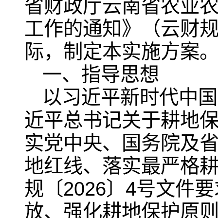
省财政厅云南省农业
工作的通知》（云财规
际，制定本实施方案
一、指导思想
以习近平新时代中国
近平总书记关于耕地
实党中央、国务院及
地红线、落实最严格
规〔2026〕4号文
放、强化耕地保护原