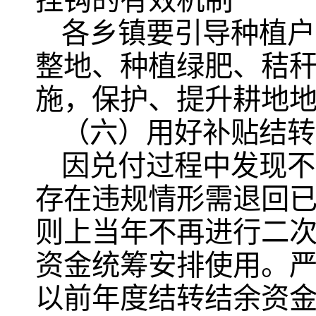
挂钩的有效机制
各乡镇要引导种植户
整地、种植绿肥、秸
施，保护、提升耕地
（六）用好补贴结转
因兑付过程中发现不
存在违规情形需退回
则上当年不再进行二
资金统筹安排使用。
以前年度结转结余资