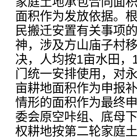
家庭土地承包合同面
面积作为发放依据。
民搬迁安置有关事项的
神，涉及方山庙子村
决，人均按1亩水田，
门统一安排使用，对永
亩耕地面积作为申报
情形的面积作为最终
委会原空咔组、底母
权耕地按第二轮家庭