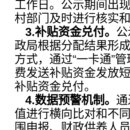
工作日。公示期间出
村部门及时进行核实
3.补贴资金兑付。
公
政局根据分配结果形
方式，通过“一卡通”
费发送补贴资金发放短
补贴资金兑付。
4.数据预警机制。
通
值进行横向比对和不
围申报、财政供养人