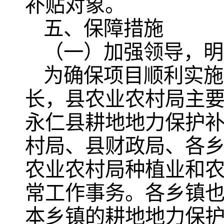
补贴对象。
五、保障措施
（一）加强领导，明
为确保项目顺利实施
长，县农业农村局主
永仁县耕地地力保护
村局、县财政局、各
农业农村局种植业和
常工作事务。各乡镇
本乡镇的耕地地力保