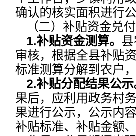
确认的核实面积进行公
（二）补贴资金兑付
1.补贴资金测算。
县
审核，根据全县补贴
标准测算分解到农户
2.补贴分配结果公示
果后，应利用政务村
果进行公示，公示内
补贴标准、补贴金额、