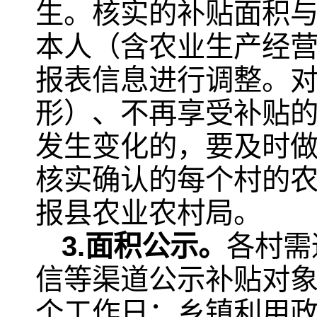
生。核实的补贴面积
本人（含农业生产经
报表信息进行调整。
形）、不再享受补贴
发生变化的，要及时
核实确认的每个村的
报县农业农村局。
3.
面积公示。
各村需
信等渠道公示补贴对象
个工作日；乡镇利用