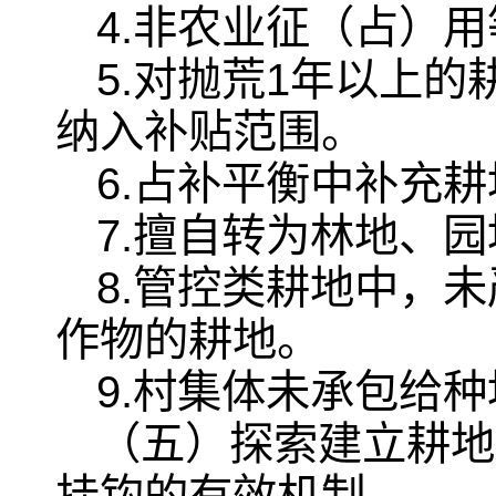
4.非农业征（占）
5.对抛荒1年以上
纳入补贴范围。
6.占补平衡中补充
7.擅自转为林地、
8.管控类耕地中，
作物的耕地。
9.村集体未承包给
（五）探索建立耕地