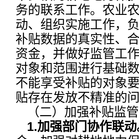
务的联系工作。农业
动、组织实施工作，
补贴数据的真实性、
资金，并做好监管工
对象和范围进行基础
不能享受补贴的对象
贴存在发放不精准的
（二）加强补贴监管
1.加强部门协作联动