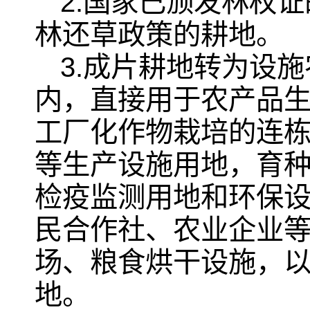
2.国家已颁发林权
林还草政策的耕地。
3.成片耕地转为设
内，直接用于农产品
工厂化作物栽培的连
等生产设施用地，育
检疫监测用地和环保
民合作社、农业企业
场、粮食烘干设施，
地。