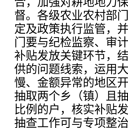
合，加强对耕地地力
督。各级农业农村部
定及政策执行监管，
门要与纪检监察、审
补贴发放关键环节，
供的问题线索，运用
慢、金额异常的地区
抽取两个乡（镇）且抽
比例的户，核实补贴
抽查工作可与专项整