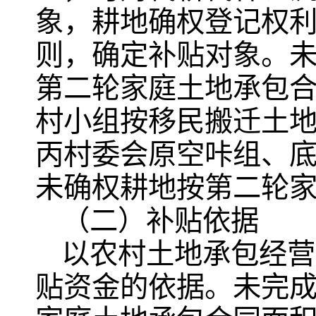
象，耕地确权登记权利
则，确定补贴对象。
第二轮家庭土地承包
村小组按移民搬迁土
丙村委会原空咔组、
未确权耕地按第二轮
（二）补贴依据
以农村土地承包经营
贴资金的依据。未完