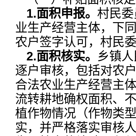
1.面积申报。
村民委
业生产经营主体，下
农户签字认可，村民
2.面积核实。
乡镇人
逐户审核，包括对农
合法农业生产经营主
流转耕地确权面积、
植作物情况（作物类
实，并严格落实审核