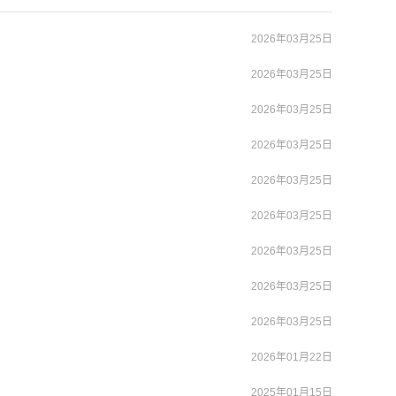
2026年03月25日
2026年03月25日
2026年03月25日
2026年03月25日
2026年03月25日
2026年03月25日
2026年03月25日
2026年03月25日
2026年03月25日
2026年01月22日
2025年01月15日