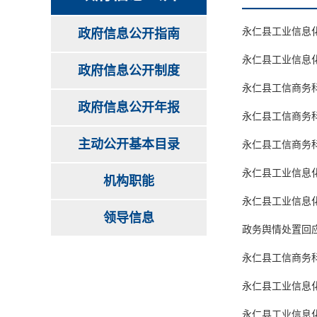
永仁县工业信息
政府信息公开指南
永仁县工业信息
政府信息公开制度
永仁县工信商务
政府信息公开年报
永仁县工信商务
主动公开基本目录
永仁县工信商务
永仁县工业信息
机构职能
永仁县工业信息
领导信息
政务舆情处置回
永仁县工信商务
永仁县工业信息化
永仁县工业信息化