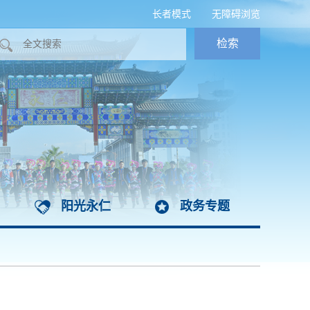
长者模式
无障碍浏览
阳光永仁
政务专题