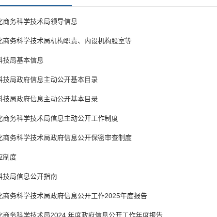
化商务科学技术局领导信息
化商务科学技术局机构职责、内设机构股室等
科技局基本信息
科技局政府信息主动公开基本目录
科技局政府信息主动公开基本目录
化商务科学技术局信息主动公开工作制度
化商务科学技术局政府信息公开保密审查制度
应制度
科技局信息公开指南
商务科学技术局政府信息公开工作2025年度报告
商务科学技术局2024 年度政府信息公开工作年度报告