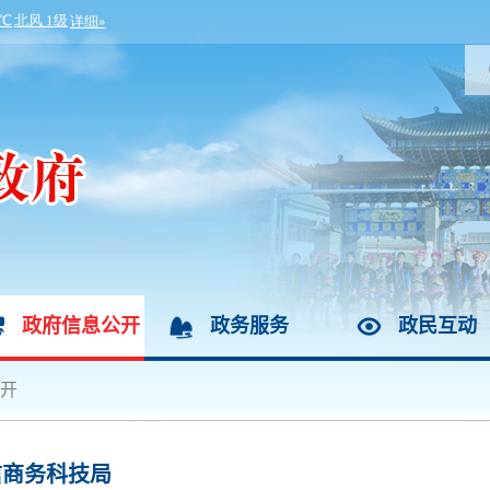
政府信息公开
政务服务
政民互动
开
信商务科技局