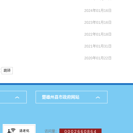
2024年01月16日
2023年01月16日
2022年01月18日
2021年01月31日
2020年01月22日
页
跳转
楚雄州县市政府网站
访问量：
0002660864