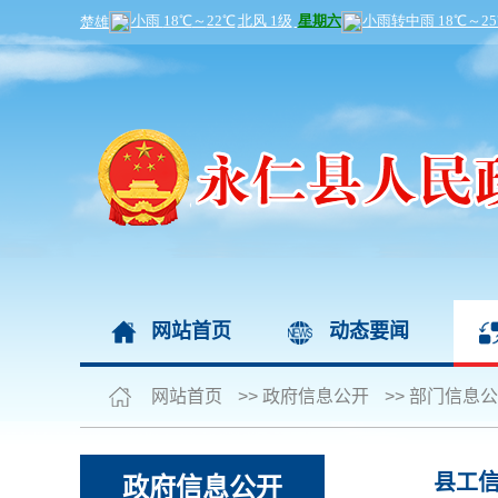
网站首页
动态要闻
网站首页
>>
政府信息公开
>>
部门信息公
县工
政府信息公开