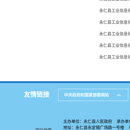
永仁县工业信息
永仁县工业信息
永仁县工业信息化
永仁县工业信息化
永仁县工业信息化
友情链接
中央政府和国家部委网站
主办单位：永仁县人民政府 承办单
地址：永仁县永定镇广场路一号楼 电话：