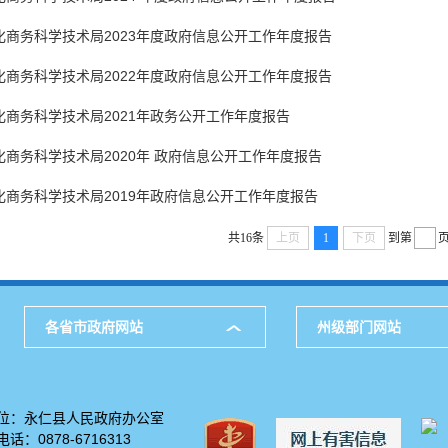
化商务科学技术局2023年度政府信息公开工作年度报告
化商务科学技术局2022年度政府信息公开工作年度报告
商务科学技术局2021年政务公开工作年度报告
商务科学技术局2020年 政府信息公开工作年度报告
商务科学技术局2019年政府信息公开工作年度报告
共16条
上页
1
下页
到第
各省市政府网站
州级部门网站
位：永仁县人民政府办公室
0878-6716313