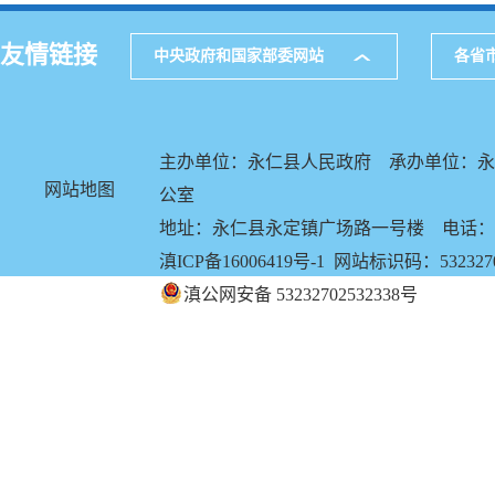
友情链接
中央政府和国家部委网站
各省
主办单位：永仁县人民政府 承办单位：永
网站地图
公室
地址：永仁县永定镇广场路一号楼 电话：0878
滇ICP备16006419号-1
网站标识码：5323270
滇公网安备 53232702532338号