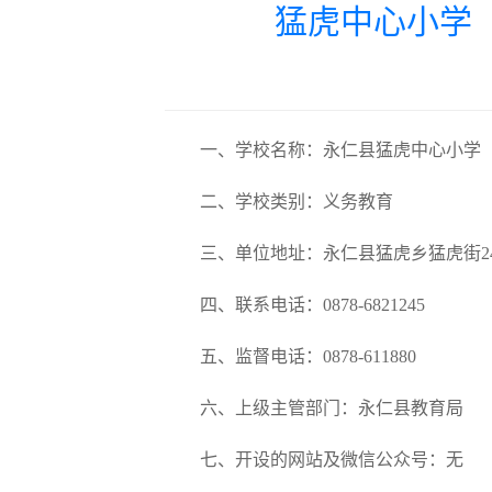
猛虎中心小学
一、学校名称：永仁县猛虎中心小学
二、学校类别：义务教育
三、单位地址：永仁县猛虎乡猛虎街2
四、联系电话：0878-6821245
五、监督电话：0878-611880
六、上级主管部门：永仁县教育局
七、开设的网站及微信公众号：无