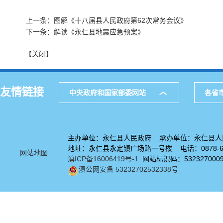
上一条：图解《十八届县人民政府第62次常务会议》
下一条：解读《永仁县地震应急预案》
【关闭】
友情链接
中央政府和国家部委网站
各省
主办单位：永仁县人民政府 承办单位：永仁县人
地址：永仁县永定镇广场路一号楼 电话：0878-67
网站地图
滇ICP备16006419号-1
网站标识码：532327000
滇公网安备 53232702532338号