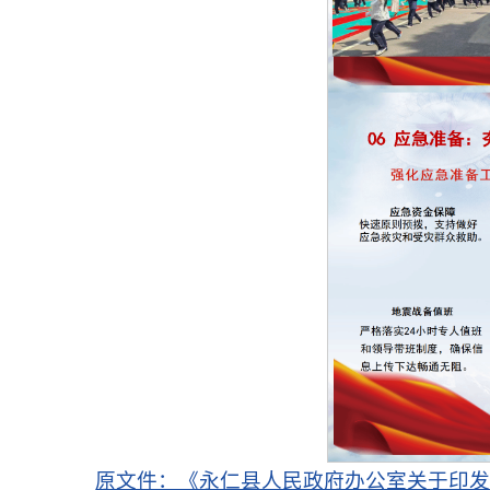
原文件：《永仁县人民政府办公室关于印