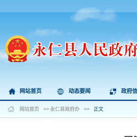
网站首页
动态要闻
政府
网站首页
>>
永仁县政府办
>>
正文