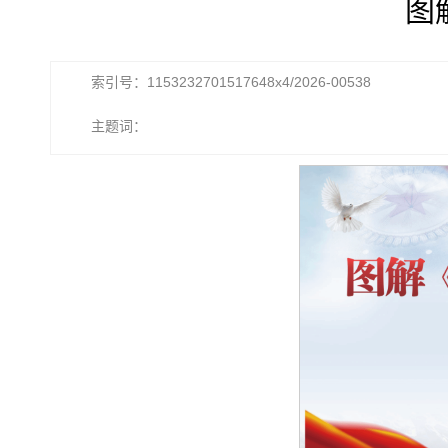
图
索引号：1153232701517648x4/2026-00538
主题词：