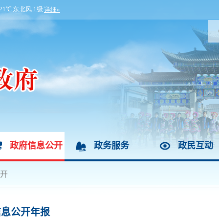
政府信息公开
政务服务
政民互动
开
信息公开年报