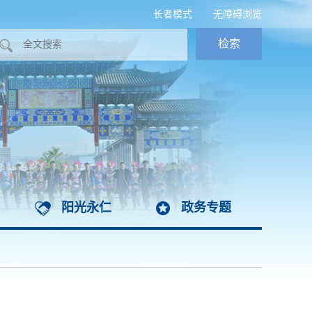
长者模式
无障碍浏览
阳光永仁
政务专题