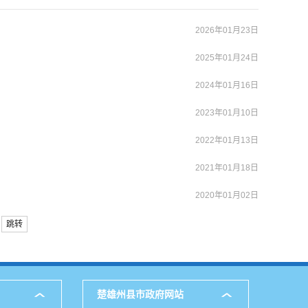
2026年01月23日
2025年01月24日
2024年01月16日
2023年01月10日
2022年01月13日
2021年01月18日
2020年01月02日
跳转
楚雄州县市政府网站