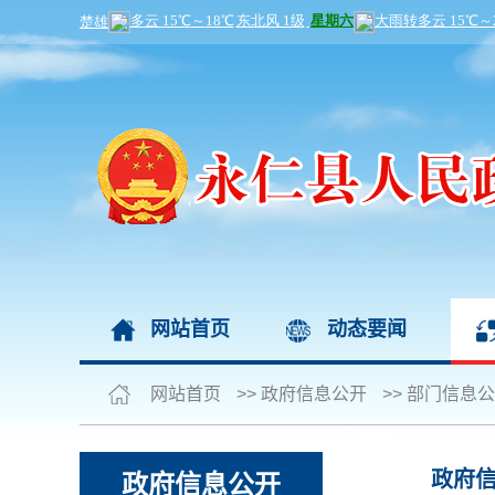
网站首页
动态要闻
网站首页
>>
政府信息公开
>>
部门信息公
政府
政府信息公开