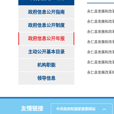
永仁县发展和改革
政府信息公开指南
永仁县发展和改革
政府信息公开制度
永仁县发展和改革
政府信息公开年报
永仁县发展和改革
主动公开基本目录
永仁县发展和改革
永仁县发展和改革
机构职能
永仁县发展改革局
领导信息
友情链接
中央政府和国家部委网站