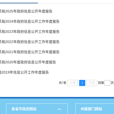
局2025年政府信息公开年度报告
局2024年政府信息公开工作年度报告
局2023年政府信息公开工作年度报告
局2022年政府信息公开工作年度报告
局2021年政府信息公开工作年度报告
局2020年度政府信息公开年度报告
2019年信息公开工作年度报告
共7条
上页
1
下页
到第
页
各省市政府网站
州级部门网站