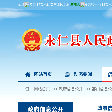
网站首页
动态要闻
网站首页
>>
政府信息公开
>>
部门信息公
政府
政府信息公开