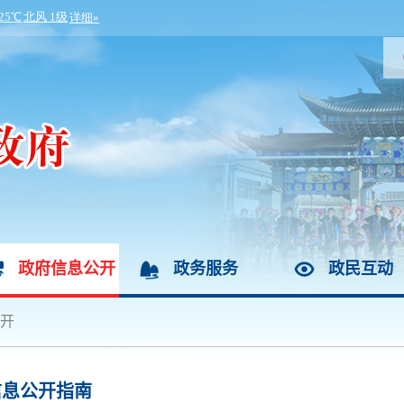
政府信息公开
政务服务
政民互动
开
信息公开指南