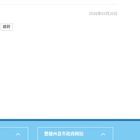
2026年03月20日
跳转
楚雄州县市政府网站