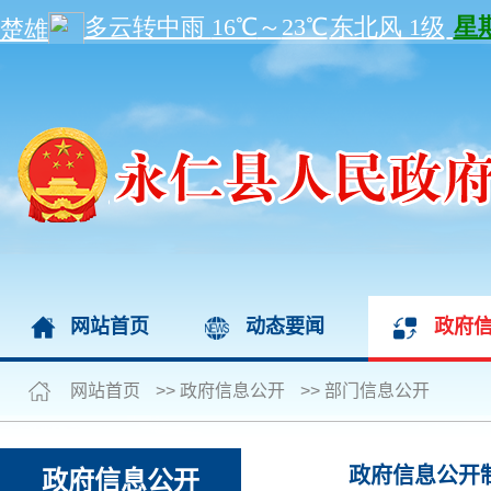
网站首页
动态要闻
政府
网站首页
>>
政府信息公开
>>
部门信息公开
政府信息公开
政府信息公开