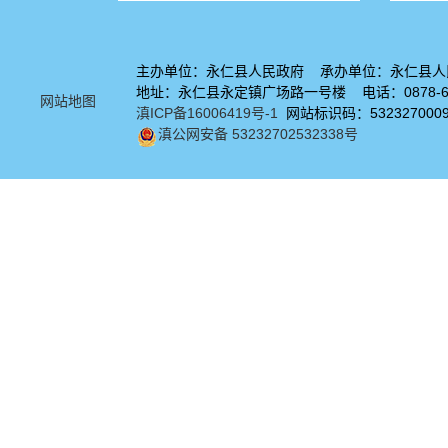
主办单位：永仁县人民政府 承办单位：永仁县人
地址：永仁县永定镇广场路一号楼 电话：0878-67
网站地图
滇ICP备16006419号-1
网站标识码：532327000
滇公网安备 53232702532338号