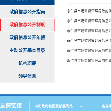
永仁县市场监督管理局政府
政府信息公开指南
永仁县市场监督管理局信息
政府信息公开制度
永仁县市场监督管理局信息
政府信息公开年报
永仁县市场监督管理局信息
主动公开基本目录
永仁县市场监督管理局依申
永仁县市场监督管理局依申
机构职能
领导信息
友情链接
中央政府和国家部委网站
各省