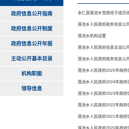
永仁县莲池乡党政班子成员
政府信息公开指南
莲池乡人民政府政务信息公
政府信息公开制度
莲池乡机构设置
政府信息公开年报
莲池乡人民政府信息主动公
主动公开基本目录
莲池乡人民政府政务信息公
莲池乡人民政府2025年政
机构职能
莲池乡人民政府2024年政
领导信息
莲池乡人民政府2023年政
莲池乡人民政府2022年政
莲池乡人民政府2021年政
莲池乡人民政府2020年政