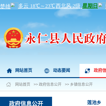
网站首页
动态要闻
政府
网站首页
>>
政府信息公开
>>
乡镇信息公开
莲池乡
政府信息公开