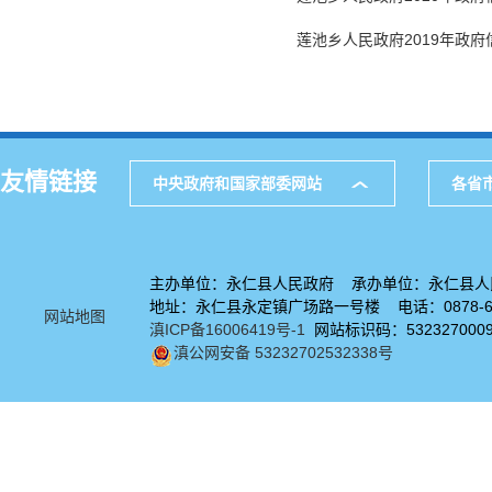
莲池乡人民政府2019年政
友情链接
中央政府和国家部委网站
各省
主办单位：永仁县人民政府 承办单位：永仁县人
地址：永仁县永定镇广场路一号楼 电话：0878-67
网站地图
滇ICP备16006419号-1
网站标识码：532327000
滇公网安备 53232702532338号