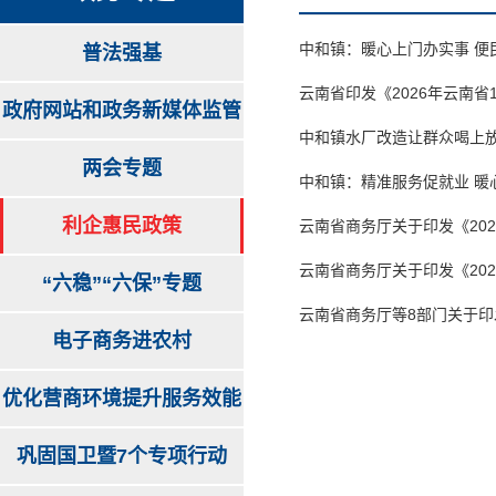
中和镇：暖心上门办实事 便
普法强基
云南省印发《2026年云南省
政府网站和政务新媒体监管
中和镇水厂改造让群众喝上
两会专题
中和镇：精准服务促就业 暖
利企惠民政策
云南省商务厅关于印发《20
云南省商务厅关于印发《20
“六稳”“六保”专题
云南省商务厅等8部门关于印
电子商务进农村
优化营商环境提升服务效能
巩固国卫暨7个专项行动