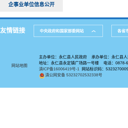
企事业单位信息公开
友情链接
中央政府和国家部委网站
各省
主办单位：永仁县人民政府 承办单位：永仁县人
地址：永仁县永定镇广场路一号楼 电话：0878-67
网站地图
滇ICP备16006419号-1
网站标识码：532327000
滇公网安备 53232702532338号