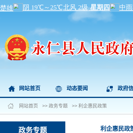
网站首页
动态要闻
政府
网站首页
>>
政务专题
>>
利企惠民政策
利企惠民政
政务专题