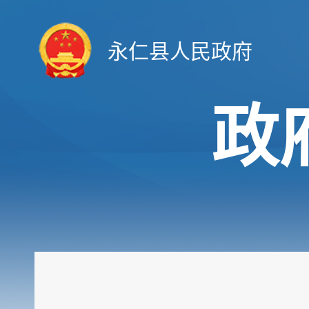
永仁县人民政府
政