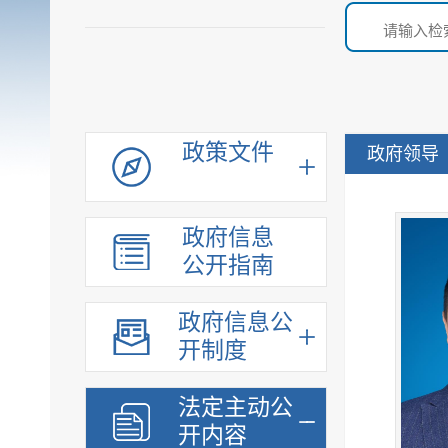
政策文件
政府领导
政府信息
公开指南
政府信息公
开制度
法定主动公
开内容