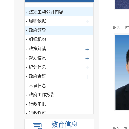
法定主动公开内容
履职依据
职务：中共
政府领导
组织机构
政策解读
规划信息
统计信息
政府会议
人事信息
政府工作报告
行政审批
行政许可
行政处罚、强制信息公开
教育信息
职务：中共